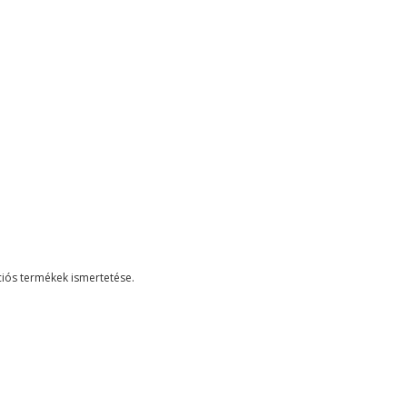
ciós termékek ismertetése.